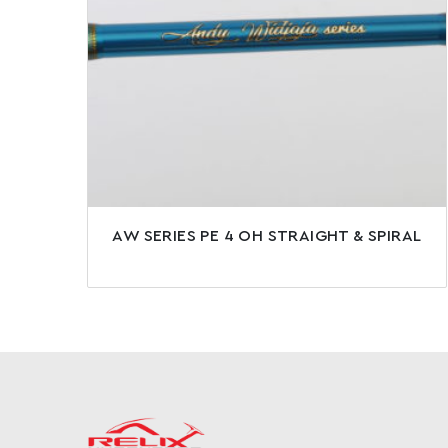
AW SERIES PE 4 OH STRAIGHT & SPIRAL