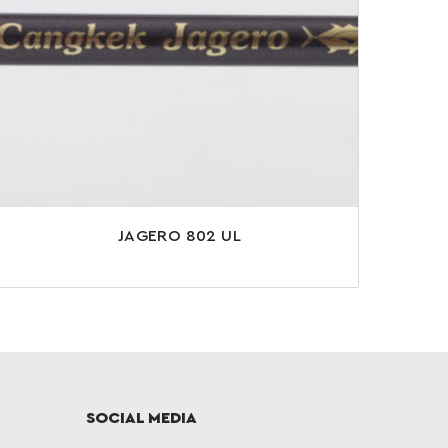
JAGERO 802 UL
SOCIAL MEDIA