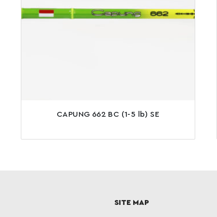
CAPUNG 662 BC (1-5 lb) SE
SITE MAP