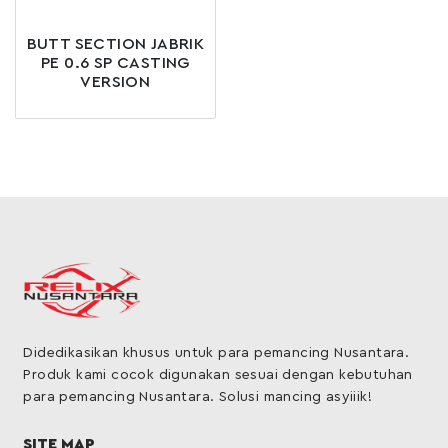
BUTT SECTION JABRIK
PE 0.6 SP CASTING
VERSION
Didedikasikan khusus untuk para pemancing Nusantara.
Produk kami cocok digunakan sesuai dengan kebutuhan
para pemancing Nusantara. Solusi mancing asyiiik!
SITE MAP