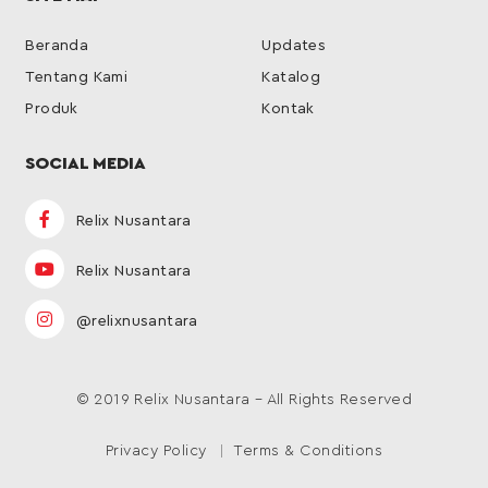
Beranda
Updates
Tentang Kami
Katalog
Produk
Kontak
SOCIAL MEDIA
Relix Nusantara
Relix Nusantara
@relixnusantara
© 2019 Relix Nusantara – All Rights Reserved
Privacy Policy
Terms & Conditions