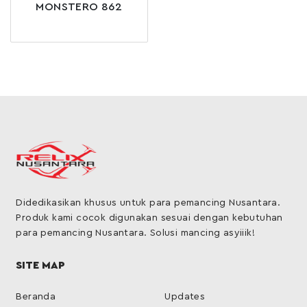
MONSTERO 862
Didedikasikan khusus untuk para pemancing Nusantara.
Produk kami cocok digunakan sesuai dengan kebutuhan
para pemancing Nusantara. Solusi mancing asyiiik!
SITE MAP
Beranda
Updates