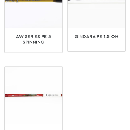
AW SERIES PE 5
GINDARA PE 1.5 OH
SPINNING