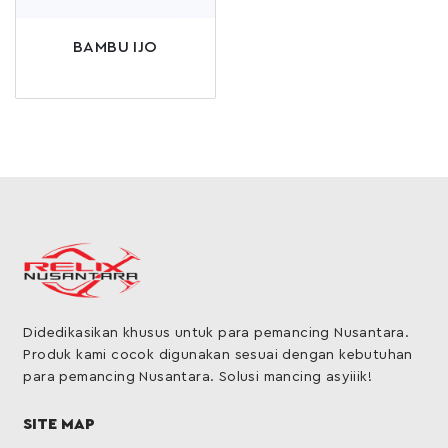
BAMBU IJO
Didedikasikan khusus untuk para pemancing Nusantara.
Produk kami cocok digunakan sesuai dengan kebutuhan
para pemancing Nusantara. Solusi mancing asyiiik!
SITE MAP