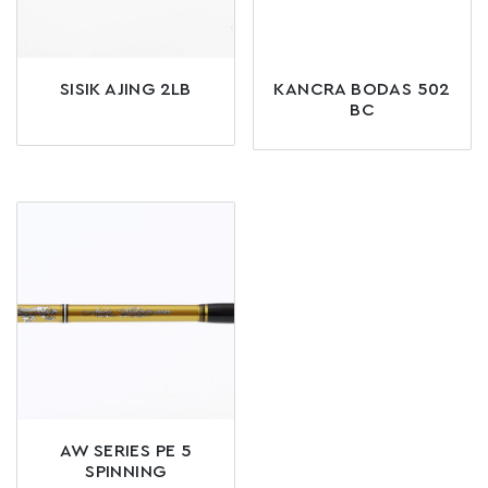
SISIK AJING 2LB
KANCRA BODAS 502
BC
AW SERIES PE 5
SPINNING