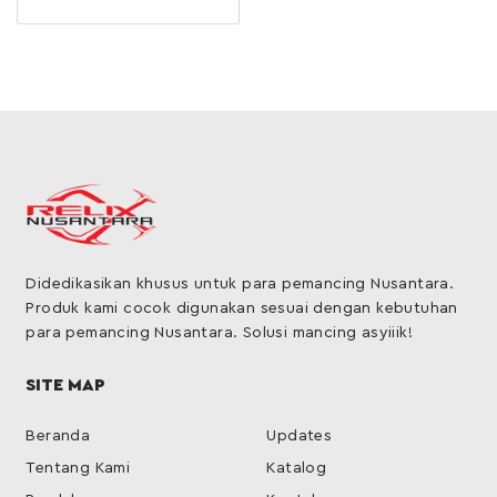
Didedikasikan khusus untuk para pemancing Nusantara.
Produk kami cocok digunakan sesuai dengan kebutuhan
para pemancing Nusantara. Solusi mancing asyiiik!
SITE MAP
Beranda
Updates
Tentang Kami
Katalog