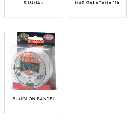
SILUMAN
MAS GALATAMA 114
BUNGLON BANDEL