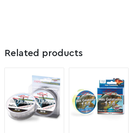
Related products