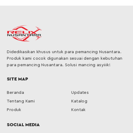
Didedikasikan khusus untuk para pemancing Nusantara.
Produk kami cocok digunakan sesuai dengan kebutuhan
para pemancing Nusantara. Solusi mancing asyiiik!
SITE MAP
Beranda
Updates
Tentang Kami
Katalog
Produk
Kontak
SOCIAL MEDIA