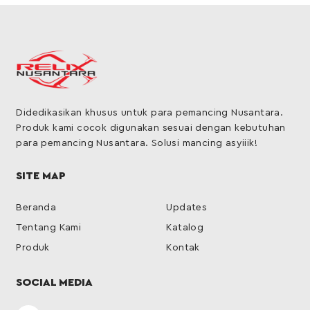
Didedikasikan khusus untuk para pemancing Nusantara.
Produk kami cocok digunakan sesuai dengan kebutuhan
para pemancing Nusantara. Solusi mancing asyiiik!
SITE MAP
Beranda
Updates
Tentang Kami
Katalog
Produk
Kontak
SOCIAL MEDIA