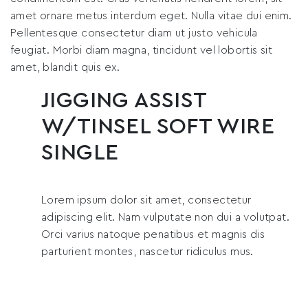
amet ornare metus interdum eget. Nulla vitae dui enim.
Pellentesque consectetur diam ut justo vehicula
feugiat. Morbi diam magna, tincidunt vel lobortis sit
amet, blandit quis ex.
JIGGING ASSIST
W/TINSEL SOFT WIRE
SINGLE
Lorem ipsum dolor sit amet, consectetur
adipiscing elit. Nam vulputate non dui a volutpat.
Orci varius natoque penatibus et magnis dis
parturient montes, nascetur ridiculus mus.