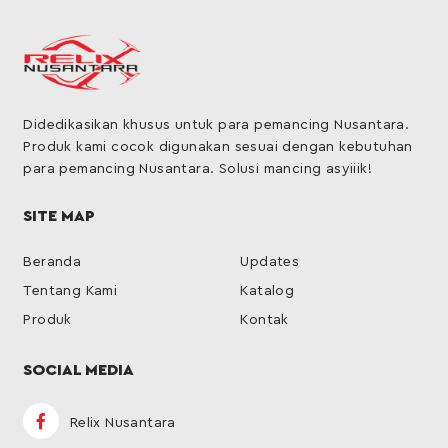
Didedikasikan khusus untuk para pemancing Nusantara.
Produk kami cocok digunakan sesuai dengan kebutuhan
para pemancing Nusantara. Solusi mancing asyiiik!
SITE MAP
Beranda
Updates
Tentang Kami
Katalog
Produk
Kontak
SOCIAL MEDIA
Relix Nusantara