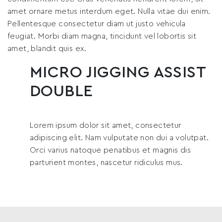
amet ornare metus interdum eget. Nulla vitae dui enim.
Pellentesque consectetur diam ut justo vehicula
feugiat. Morbi diam magna, tincidunt vel lobortis sit
amet, blandit quis ex.
MICRO JIGGING ASSIST
DOUBLE
Lorem ipsum dolor sit amet, consectetur
adipiscing elit. Nam vulputate non dui a volutpat.
Orci varius natoque penatibus et magnis dis
parturient montes, nascetur ridiculus mus.